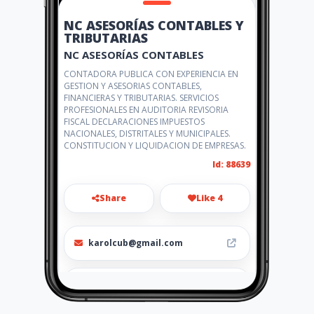
NC ASESORÍAS CONTABLES Y
TRIBUTARIAS
NC ASESORÍAS CONTABLES
CONTADORA PUBLICA CON EXPERIENCIA EN
GESTION Y ASESORIAS CONTABLES,
FINANCIERAS Y TRIBUTARIAS. SERVICIOS
PROFESIONALES EN AUDITORIA REVISORIA
FISCAL DECLARACIONES IMPUESTOS
NACIONALES, DISTRITALES Y MUNICIPALES.
CONSTITUCION Y LIQUIDACION DE EMPRESAS.
Id: 88639
Share
Like 4
karolcub@gmail.com
3133738058