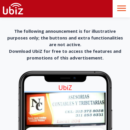
The following announcement is for illustrative
purposes only; the buttons and extra functionalities
are not active.
Download UbiZ for free to access the features and
promotions of this advertisement.
UbiZ