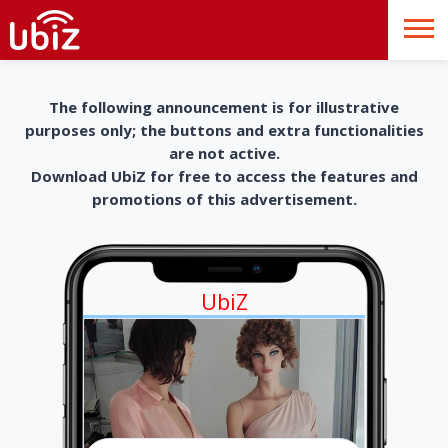
The following announcement is for illustrative
purposes only; the buttons and extra functionalities
are not active.
Download UbiZ for free to access the features and
promotions of this advertisement.
UbiZ