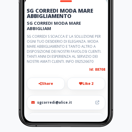
SG CORREDI MODA MARE
ABBIGLIAMENTO
SG CORREDI MODA MARE
ABBIGLIAM
SG CORREDI S SCIACCA E' LA SOLUZIONE PER
OGNI TUO DESIDERIO DI ELEGANZA. MODA
MARE ABBIGLIAMENTO E TANTO ALTRO A
DISPOSIZIONE DEI NOSTRI FAVOLOSI CLIENTI.
TANTI ANNI DI ESPERIENZA AL SERVIZIO DEI
NOSTRI AMATI CLIENTI. INFO 092526670
Id: 88708
Share
Like 2
sgcorredi@alice.it
092526670