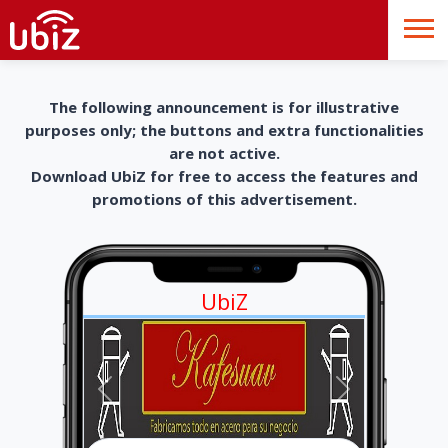
The following announcement is for illustrative
purposes only; the buttons and extra functionalities
are not active.
Download UbiZ for free to access the features and
promotions of this advertisement.
UbiZ