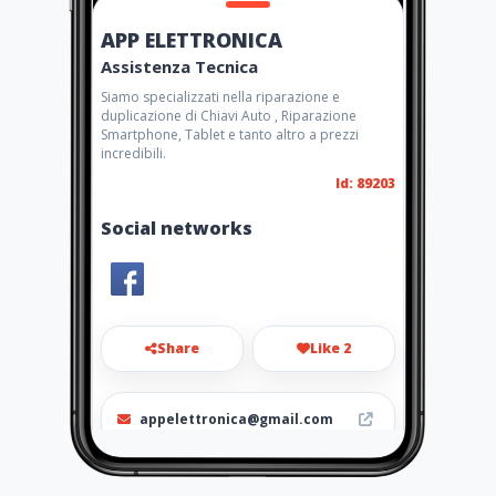
APP ELETTRONICA
Assistenza Tecnica
Siamo specializzati nella riparazione e
duplicazione di Chiavi Auto , Riparazione
Smartphone, Tablet e tanto altro a prezzi
incredibili.
Id: 89203
Social networks
Share
Like 2
appelettronica@gmail.com
3476476783