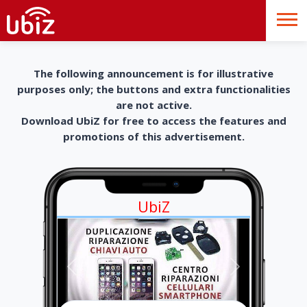
The following announcement is for illustrative
purposes only; the buttons and extra functionalities
are not active.
Download UbiZ for free to access the features and
promotions of this advertisement.
UbiZ