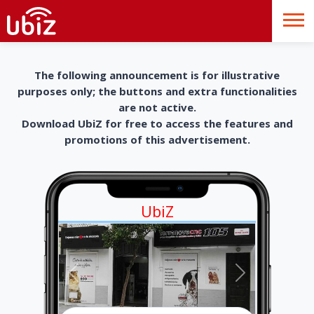
The following announcement is for illustrative
purposes only; the buttons and extra functionalities
are not active.
Download UbiZ for free to access the features and
promotions of this advertisement.
UbiZ