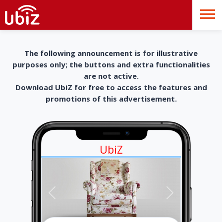
The following announcement is for illustrative
purposes only; the buttons and extra functionalities
are not active.
Download UbiZ for free to access the features and
promotions of this advertisement.
UbiZ