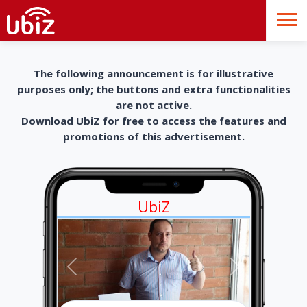
The following announcement is for illustrative
purposes only; the buttons and extra functionalities
are not active.
Download UbiZ for free to access the features and
promotions of this advertisement.
UbiZ