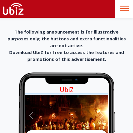
The following announcement is for illustrative
purposes only; the buttons and extra functionalities
are not active.
Download UbiZ for free to access the features and
promotions of this advertisement.
UbiZ