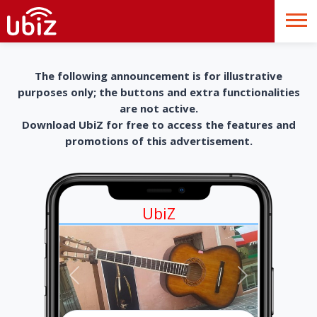
The following announcement is for illustrative
purposes only; the buttons and extra functionalities
are not active.
Download UbiZ for free to access the features and
promotions of this advertisement.
UbiZ