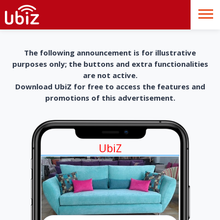
The following announcement is for illustrative
purposes only; the buttons and extra functionalities
are not active.
Download UbiZ for free to access the features and
promotions of this advertisement.
UbiZ