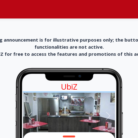
g announcement is for illustrative purposes only; the butt
functionalities are not active.
 for free to access the features and promotions of this 
UbiZ