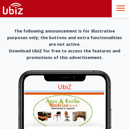
The following announcement is for illustrative
purposes only; the buttons and extra functionalities
are not active.
Download UbiZ for free to access the features and
promotions of this advertisement.
UbiZ