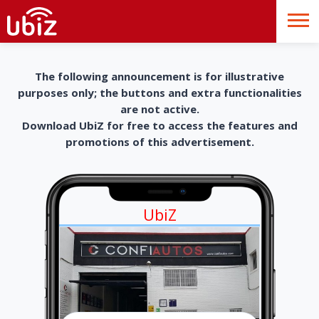
The following announcement is for illustrative
purposes only; the buttons and extra functionalities
are not active.
Download UbiZ for free to access the features and
promotions of this advertisement.
UbiZ