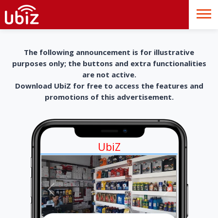
The following announcement is for illustrative
purposes only; the buttons and extra functionalities
are not active.
Download UbiZ for free to access the features and
promotions of this advertisement.
UbiZ