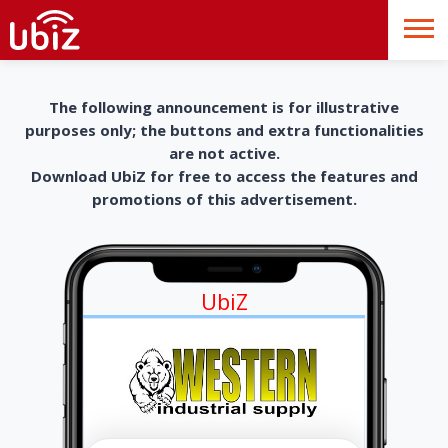
The following announcement is for illustrative
purposes only; the buttons and extra functionalities
are not active.
Download UbiZ for free to access the features and
promotions of this advertisement.
UbiZ