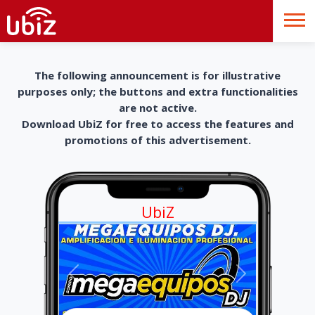
The following announcement is for illustrative
purposes only; the buttons and extra functionalities
are not active.
Download UbiZ for free to access the features and
promotions of this advertisement.
UbiZ