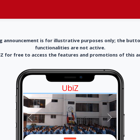
g announcement is for illustrative purposes only; the butt
functionalities are not active.
 for free to access the features and promotions of this 
UbiZ