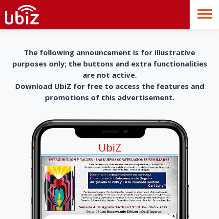
The following announcement is for illustrative
purposes only; the buttons and extra functionalities
are not active.
Download UbiZ for free to access the features and
promotions of this advertisement.
UbiZ