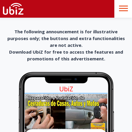
The following announcement is for illustrative
purposes only; the buttons and extra functionalities
are not active.
Download UbiZ for free to access the features and
promotions of this advertisement.
UbiZ