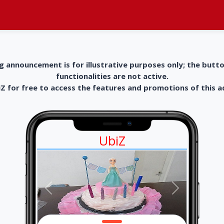
g announcement is for illustrative purposes only; the butt
functionalities are not active.
 for free to access the features and promotions of this 
UbiZ