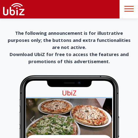
The following announcement is for illustrative
purposes only; the buttons and extra functionalities
are not active.
Download UbiZ for free to access the features and
promotions of this advertisement.
UbiZ