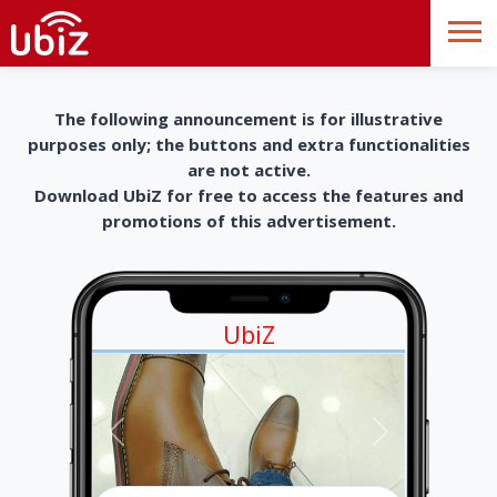
The following announcement is for illustrative
purposes only; the buttons and extra functionalities
are not active.
Download UbiZ for free to access the features and
promotions of this advertisement.
UbiZ