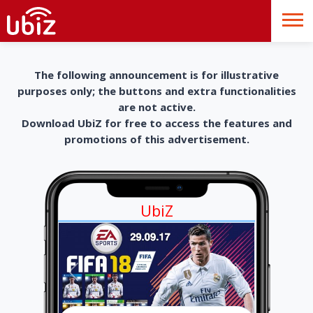
The following announcement is for illustrative
purposes only; the buttons and extra functionalities
are not active.
Download UbiZ for free to access the features and
promotions of this advertisement.
UbiZ